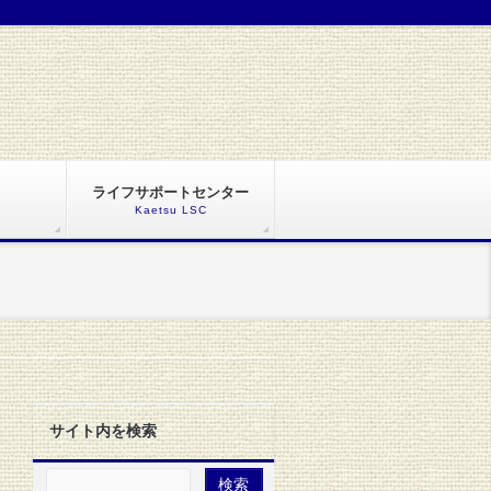
ライフサポートセンター
Kaetsu LSC
サイト内を検索