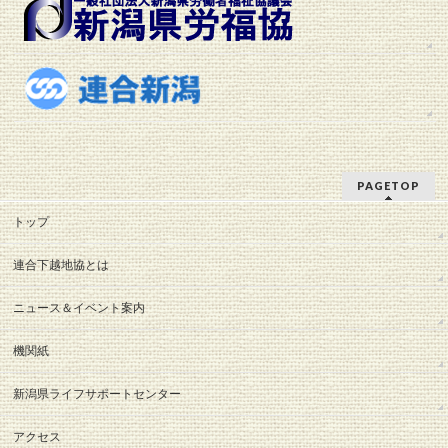
PAGETOP
トップ
連合下越地協とは
ニュース＆イベント案内
機関紙
新潟県ライフサポートセンター
アクセス