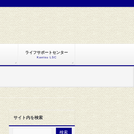
ライフサポートセンター
Kaetsu LSC
サイト内を検索