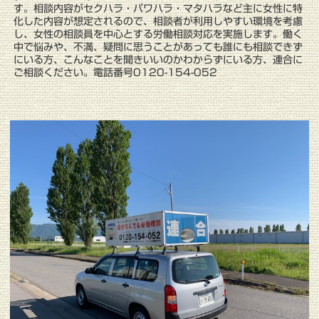
す。相談内容がセクハラ・パワハラ・マタハラなど主に女性に特
化した内容が想定されるので、相談者が利用しやすい環境を考慮
し、女性の相談員を中心とする労働相談対応を実施します。働く
中で悩みや、不満、疑問に思うことがあっても誰にも相談できず
にいる方、こんなことを聞きいいのかわからずにいる方、連合に
ご相談ください。電話番号0120-154-052