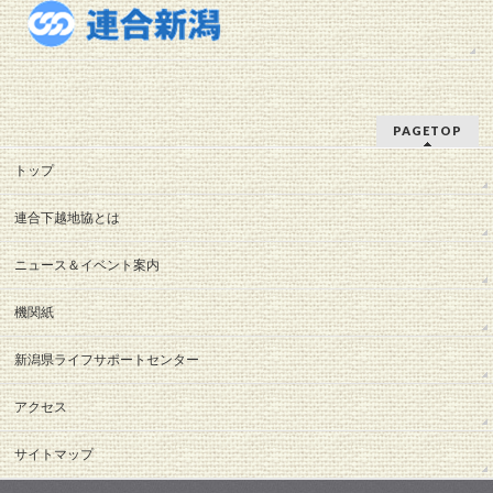
PAGETOP
トップ
連合下越地協とは
ニュース＆イベント案内
機関紙
新潟県ライフサポートセンター
アクセス
サイトマップ