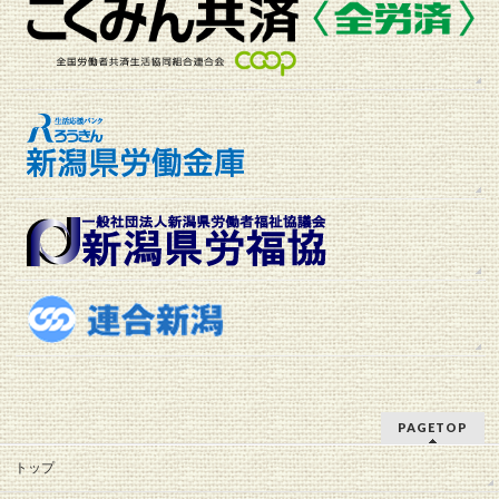
PAGETOP
トップ