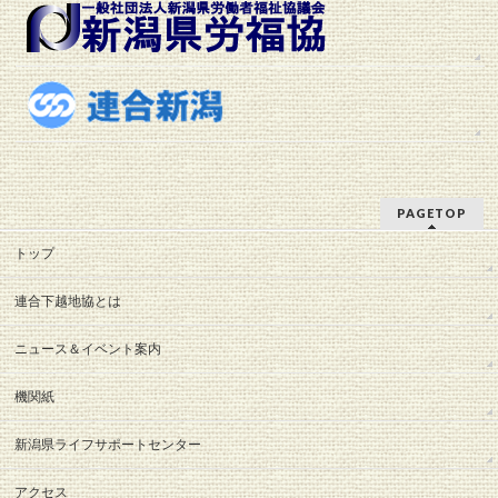
PAGETOP
トップ
連合下越地協とは
ニュース＆イベント案内
機関紙
新潟県ライフサポートセンター
アクセス