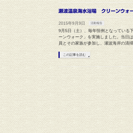
瀬波温泉海水浴場 クリーンウォ
2015年9月9日
活動報告
9月5日（土）、毎年恒例となっている
ーンウォーク」を実施しました。当日は
員とその家族が参加し、瀬波海岸の清掃
この記事を読む