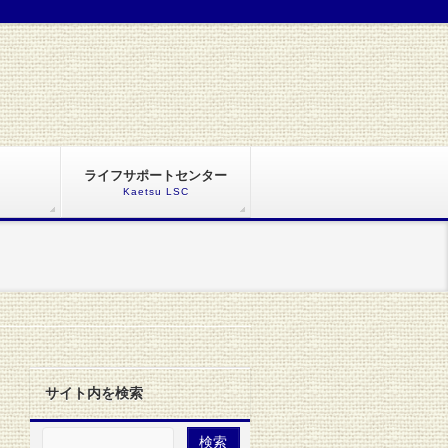
ライフサポートセンター
Kaetsu LSC
サイト内を検索