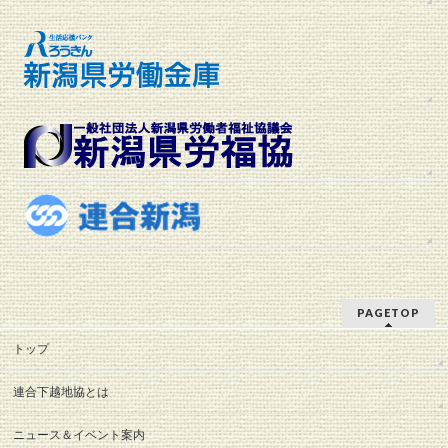
PAGETOP
トップ
連合下越地協とは
ニュース＆イベント案内