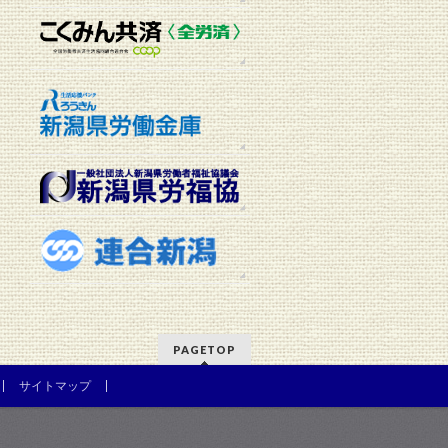
イ
ブ
PAGETOP
サイトマップ