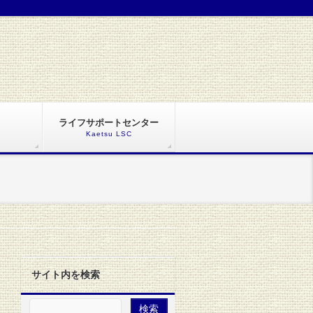
ライフサポートセンター
Kaetsu LSC
サイト内を検索