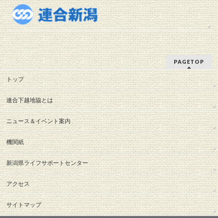
PAGETOP
トップ
連合下越地協とは
ニュース＆イベント案内
機関紙
新潟県ライフサポートセンター
アクセス
サイトマップ